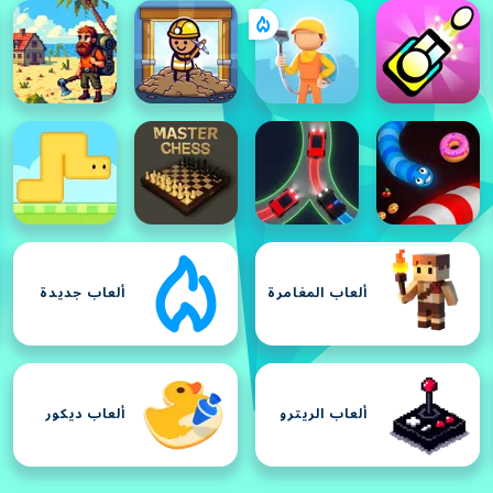
ألعاب المغامرة
ألعاب جديدة
ألعاب الريترو
ألعاب ديكور