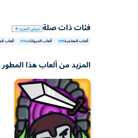
فئات ذات صلة
عرض المزيد
ألعاب المغامرة
306
ألعاب الحيوانات
213
ألعاب الم
المزيد من ألعاب هذا المطور