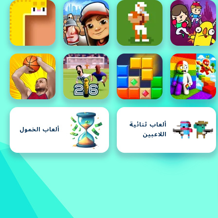
ألعاب ثنائية
ألعاب الخمول
اللاعبين