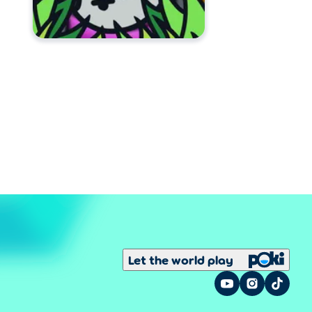
Let the world play