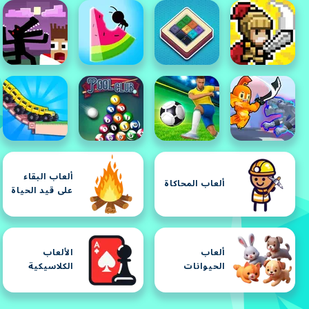
ألعاب البقاء
ألعاب المحاكاة
على قيد الحياة
ألعاب
الألعاب
الحيوانات
الكلاسيكية