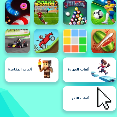
ألعاب المهارة
ألعاب المغامرة
ألعاب النقر