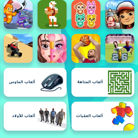
ألعاب المتاهة
ألعاب الماوس
ألعاب العقبات
ألعاب للأولاد