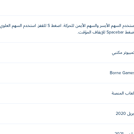
استخدم السهم الأيسر والسهم الأيمن للحركة. اضغط 
 Spacebar للإيقاف المؤقت.
مبيوتر مكتبي
Borne Game
لعاب المنصة
ريل 2020