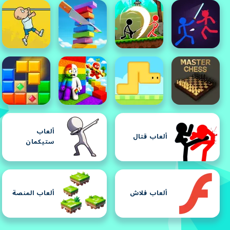
ألعاب
ألعاب قتال
ستيكمان
ألعاب فلاش
ألعاب المنصة