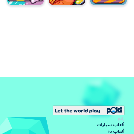
Let the world play
رائج
ألعاب سيارات
ألعاب io