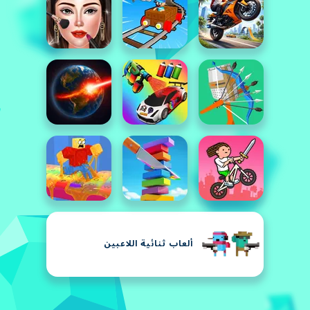
ألعاب ثنائية اللاعبين