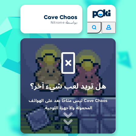
Cave Chaos
بواسطة Nitrome
هل تريد لعب شيء آخر؟
Cave Chaos ليس متاحًا بعد على الهواتف
المحمولة والأجهزة اللوحية.