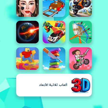
ألعاب ثلاثية الأبعاد