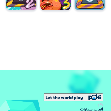
Let the world play
رائج
ألعاب سيارات