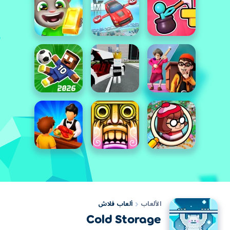
الألعاب
ألعاب فلاش
Cold Storage