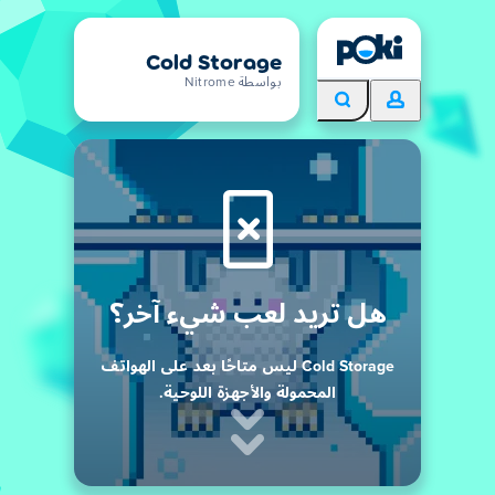
Cold Storage
بواسطة Nitrome
هل تريد لعب شيء آخر؟
Cold Storage ليس متاحًا بعد على الهواتف
المحمولة والأجهزة اللوحية.