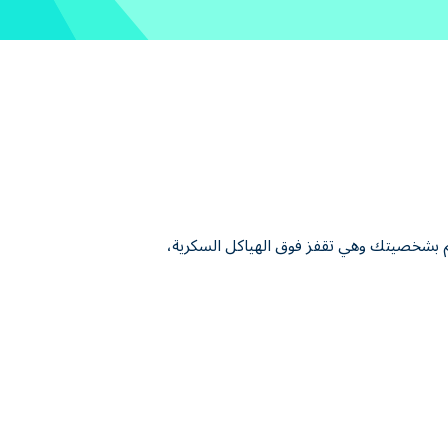
. تحكم بشخصيتك وهي تقفز فوق الهياكل السكرية،