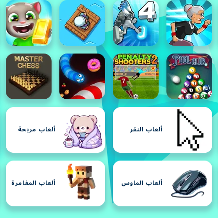
ألعاب النقر
ألعاب مريحة
ألعاب الماوس
ألعاب المغامرة