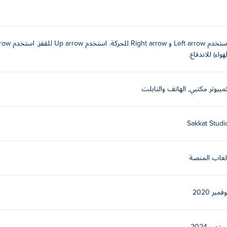
لهواء) للاندفاع.
مبيوتر مكتبي, الهاتف والتابلت
Sakkat Studi
لعاب المنصة
فمبر 2020