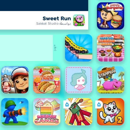
Sweet Run
بواسطة Sakkat Studio
إعلان