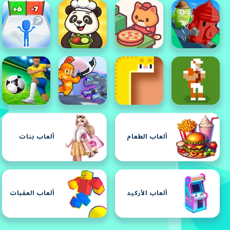
ألعاب الطعام
ألعاب بنات
ألعاب الأركيد
ألعاب العقبات