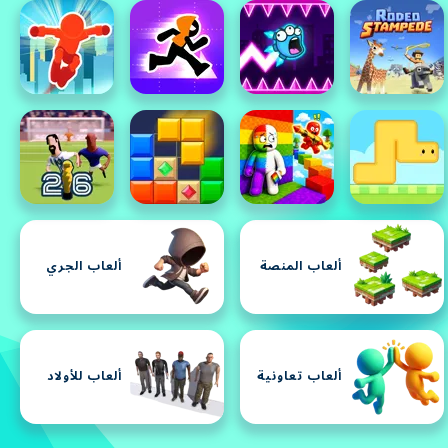
ألعاب المنصة
ألعاب الجري
ألعاب تعاونية
ألعاب للأولاد