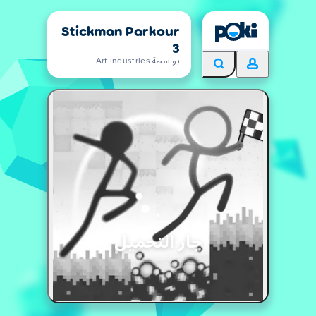
Stickman Parkour
3
بواسطة Art Industries
جار التحميل