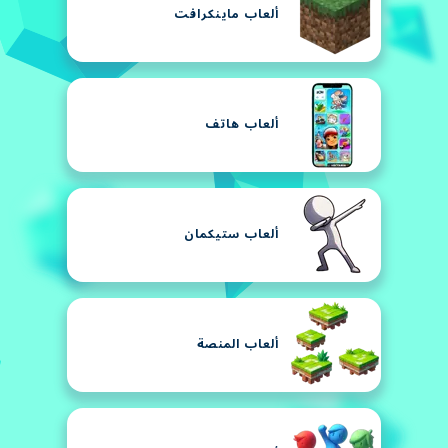
ألعاب ماينكرافت
ألعاب هاتف
ألعاب ستيكمان
ألعاب المنصة