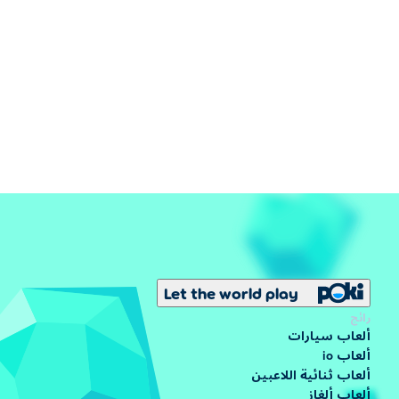
Let the world play
رائج
ألعاب سيارات
ألعاب io
ألعاب ثنائية اللاعبين
ألعاب ألغاز