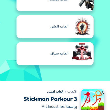
ألعاب اكشن
ألعاب سباق
الألعاب
ألعاب اكشن
Stickman Parkour 3
بواسطة
Art Industries