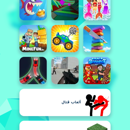
ألعاب قتال