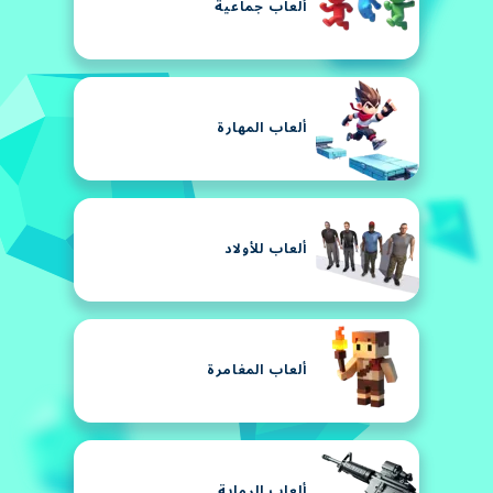
ألعاب جماعية
ألعاب المهارة
ألعاب للأولاد
ألعاب المغامرة
ألعاب الرماية