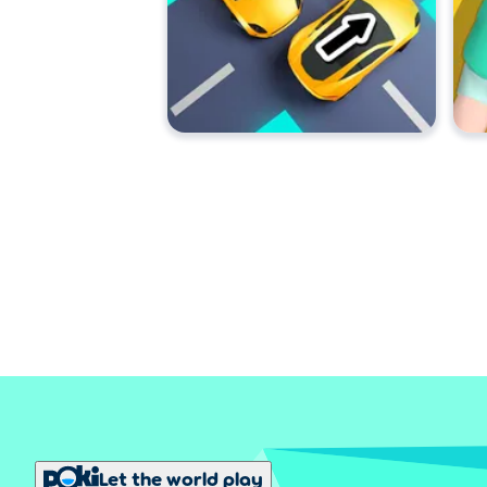
Let the world play