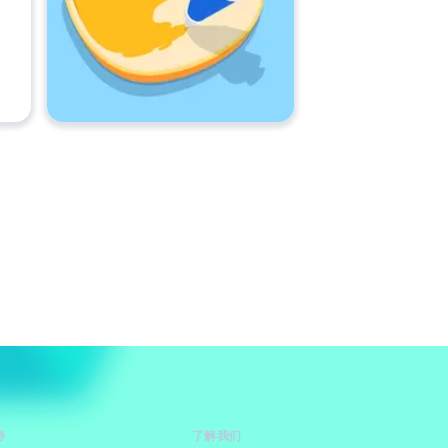
持
了解我们