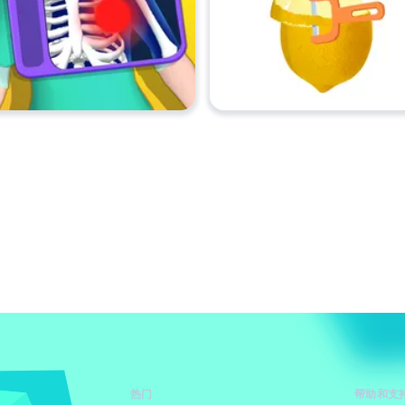
热门
帮助和支