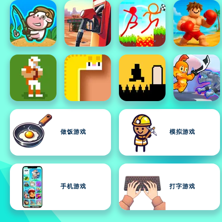
做饭游戏
模拟游戏
手机游戏
打字游戏