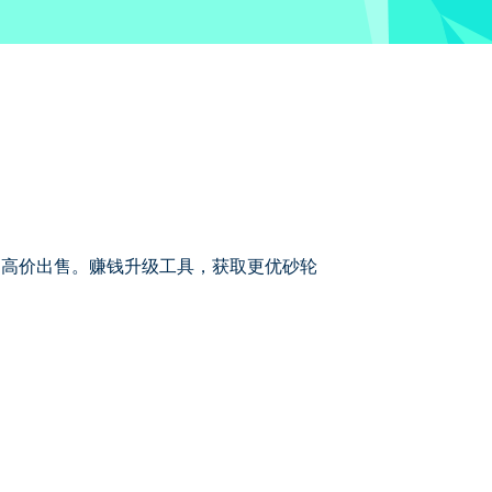
制品，高价出售。赚钱升级工具，获取更优砂轮