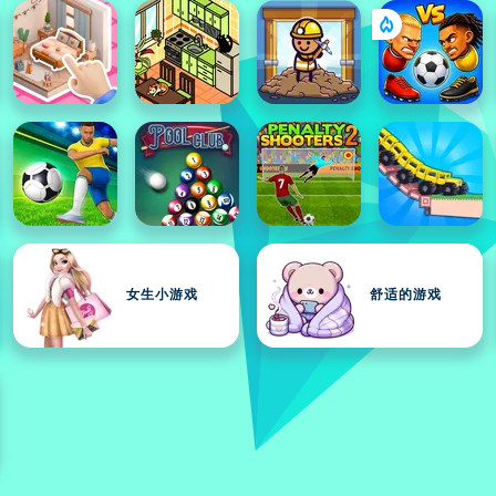
女生小游戏
舒适的游戏