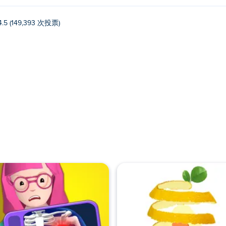
4.5 (149,393 次投票)