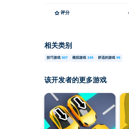
评分
相关类别
技巧游戏
507
模拟游戏
335
舒适的游戏
95
该开发者的更多游戏