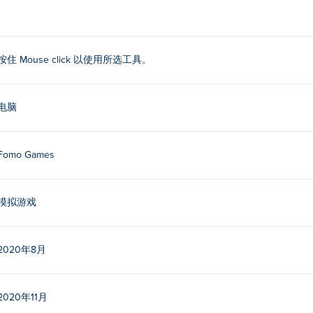
按住 Mouse click 以使用所选工具。
电脑
Fomo Games
模拟游戏
2020年8月
2020年11月