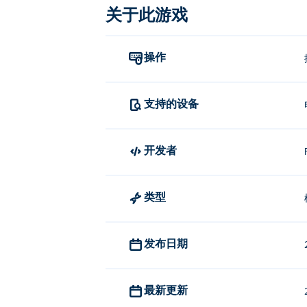
关于此游戏
操作
支持的设备
开发者
类型
发布日期
最新更新