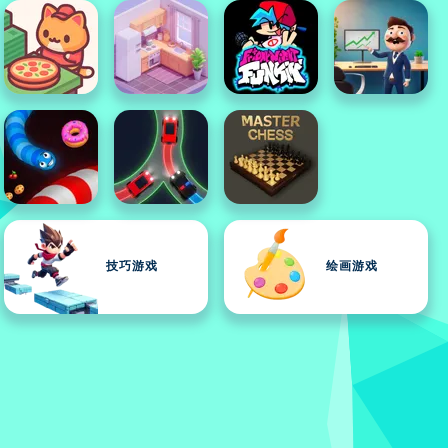
技巧游戏
绘画游戏