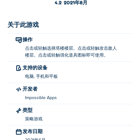
4.2
2021年8月
关于此游戏
操作
点击或轻触选择塔楼楼层。点击或轻触攻击敌人
楼层。点击或轻触强化道具图标即可使用。
支持的设备
电脑, 手机和平板
开发者
Impossible Apps
类型
策略游戏
发布日期