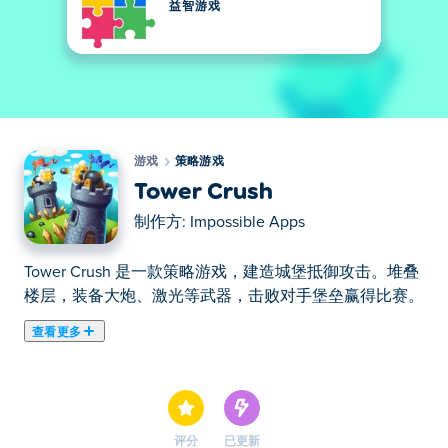
益智游戏
游戏
策略游戏
Tower Crush
制作方:
Impossible Apps
Tower Crush 是一款策略游戏，建造城堡抵御攻击。堆叠
楼层，装备大炮、激光等武器，击败对手堡垒赢得比赛。
查看更多
在这里你可以玩Tower Crush. Tower Crush是我们的精选
策略游戏之一。
评分
已更新