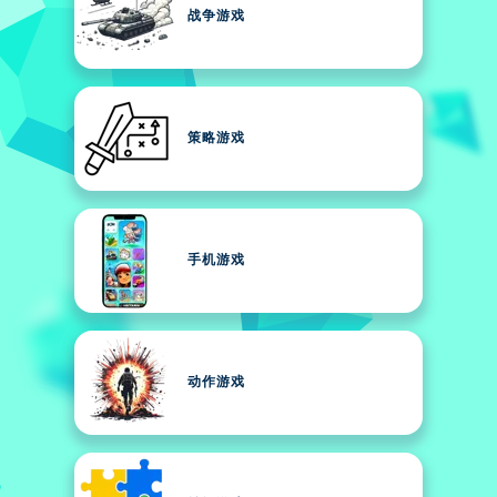
战争游戏
策略游戏
手机游戏
动作游戏