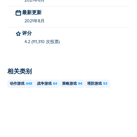
2021年6月
最新更新
2021年8月
评分
4.2 (111,310 次投票)
相关类别
动作游戏
448
战争游戏
64
策略游戏
94
塔防游戏
53