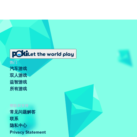
Let the world play
热门
汽车游戏
双人游戏
益智游戏
所有游戏
帮助和支持
常见问题解答
联系
隐私中心
Privacy Statement