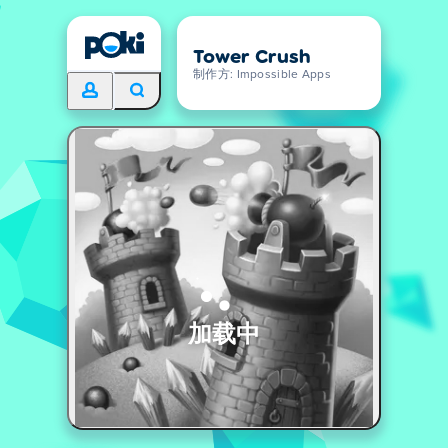
Tower Crush
制作方: Impossible Apps
加载中