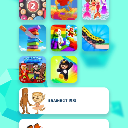
BRAINROT 游戏