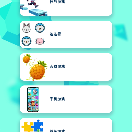
技巧游戏
连连看
合成游戏
手机游戏
益智游戏