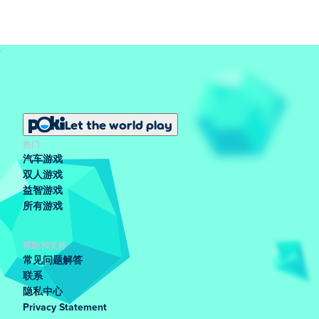
Let the world play
热门
汽车游戏
双人游戏
益智游戏
所有游戏
帮助和支持
常见问题解答
联系
隐私中心
Privacy Statement