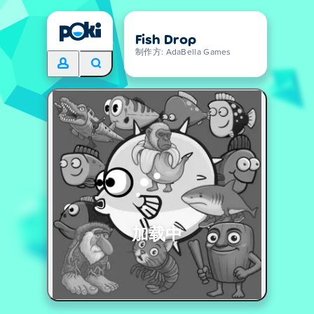
Fish Drop
制作方: AdaBella Games
加载中