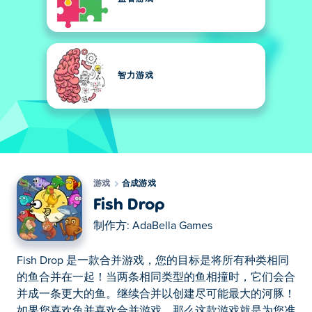
智力游戏
游戏
合成游戏
Fish Drop
制作方:
AdaBella Games
Fish Drop 是一款合并游戏，您的目标是将所有种类相同
的鱼合并在一起！当两条相同类型的鱼相撞时，它们会合
并成一条更大的鱼。继续合并以创建尽可能最大的河豚！
如果您喜欢鱼并喜欢合并游戏，那么这款游戏就是为您准