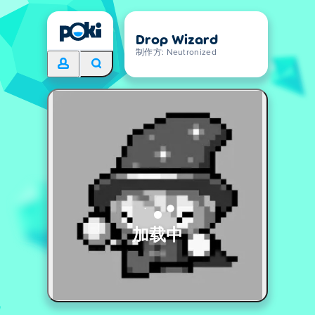
Drop Wizard
制作方: Neutronized
加载中