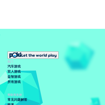
Let the world play
热门
汽车游戏
双人游戏
益智游戏
所有游戏
帮助和支持
常见问题解答