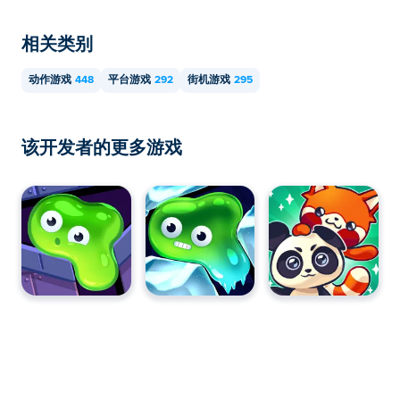
相关类别
动作游戏
448
平台游戏
292
街机游戏
295
该开发者的更多游戏