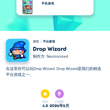
手机游戏
游戏
平台游戏
Drop Wizard
制作方:
Neutronized
在这里你可以玩Drop Wizard. Drop Wizard是我们的精选
平台游戏之一。
在这里你可以玩Drop Wizard. Drop Wizard是我们的精选
平台游戏之一。
评分
已更新
4.2
2026年5月