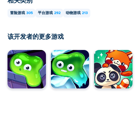
相关类别
冒险游戏
305
平台游戏
292
动物游戏
213
该开发者的更多游戏