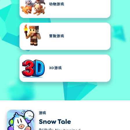
动物游戏
冒险游戏
3D游戏
游戏
Snow Tale