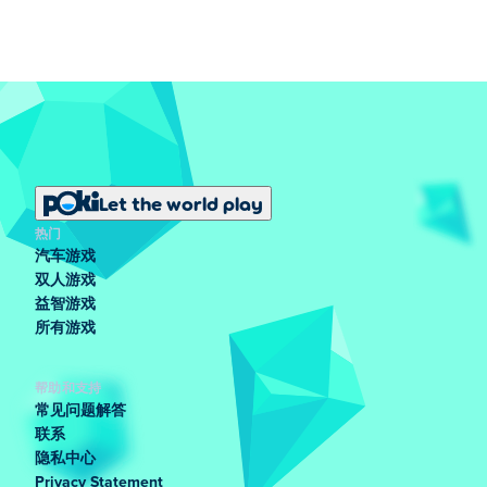
Let the world play
热门
汽车游戏
双人游戏
益智游戏
所有游戏
帮助和支持
常见问题解答
联系
隐私中心
Privacy Statement