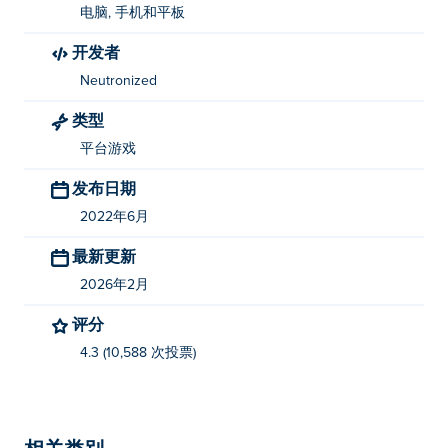
电脑, 手机和平板
开发者
Neutronized
类型
平台游戏
发布日期
2022年6月
最新更新
2026年2月
评分
4.3 (10,588 次投票)