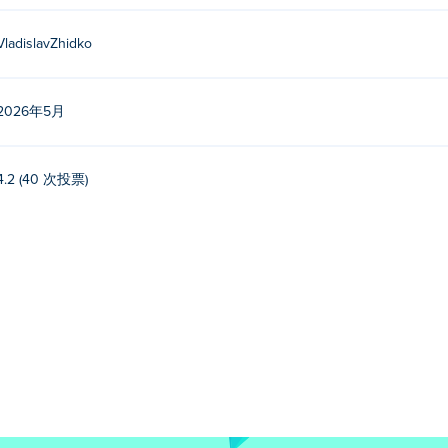
VladislavZhidko
2026年5月
4.2 (40 次投票)