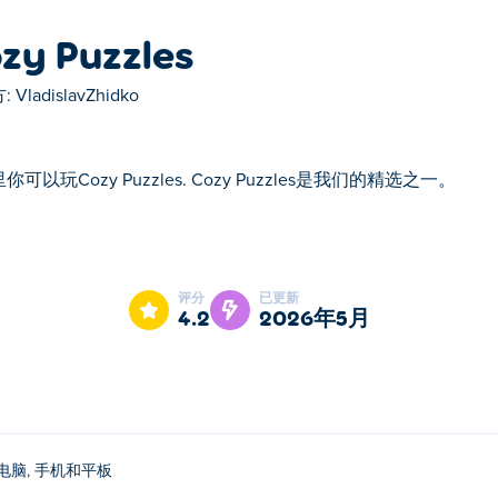
zy Puzzles
:
VladislavZhidko
你可以玩Cozy Puzzles. Cozy Puzzles是我们的精选之一。
uzzles是我们的精选之一。
评分
已更新
4.2
2026年5月
电脑, 手机和平板