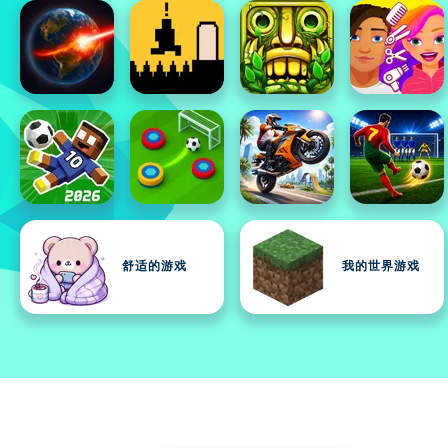
舒适的游戏
我的世界游戏