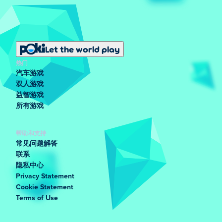
Let the world play
热门
汽车游戏
双人游戏
益智游戏
所有游戏
帮助和支持
常见问题解答
联系
隐私中心
Privacy Statement
Cookie Statement
Terms of Use