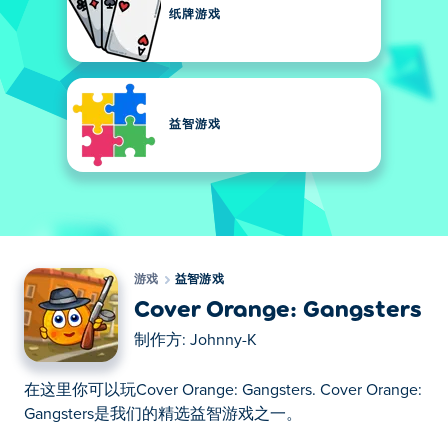
纸牌游戏
益智游戏
游戏
益智游戏
Cover Orange: Gangsters
制作方:
Johnny-K
在这里你可以玩Cover Orange: Gangsters. Cover Orange:
Gangsters是我们的精选益智游戏之一。
在这里你可以玩Cover Orange: Gangsters. Cover Orange: