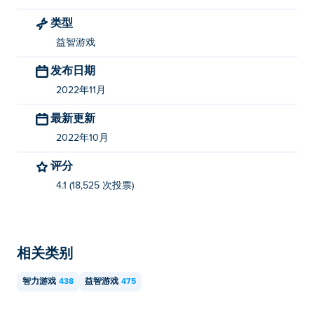
类型
益智游戏
发布日期
2022年11月
最新更新
2022年10月
评分
4.1 (18,525 次投票)
相关类别
智力游戏
438
益智游戏
475