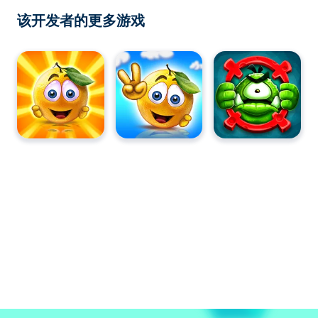
该开发者的更多游戏