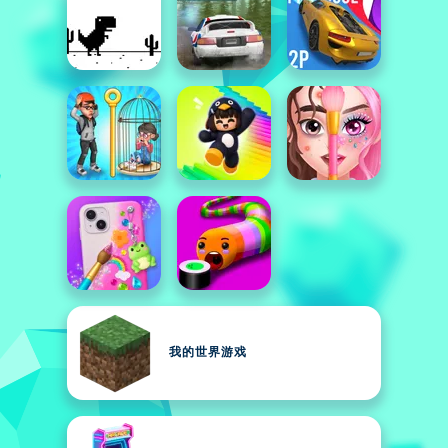
我的世界游戏