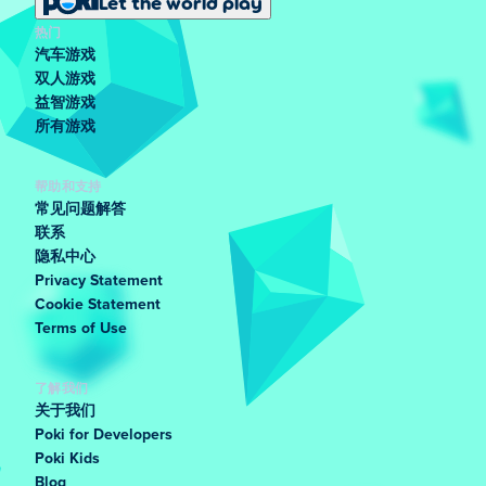
Let the world play
热门
汽车游戏
双人游戏
益智游戏
所有游戏
帮助和支持
常见问题解答
联系
隐私中心
Privacy Statement
Cookie Statement
Terms of Use
了解我们
关于我们
Poki for Developers
Poki Kids
Blog