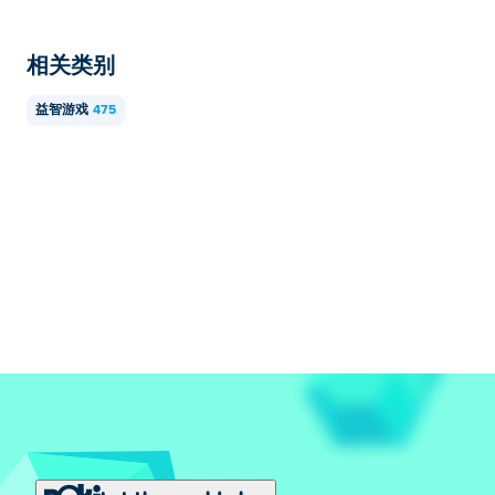
相关类别
益智游戏
475