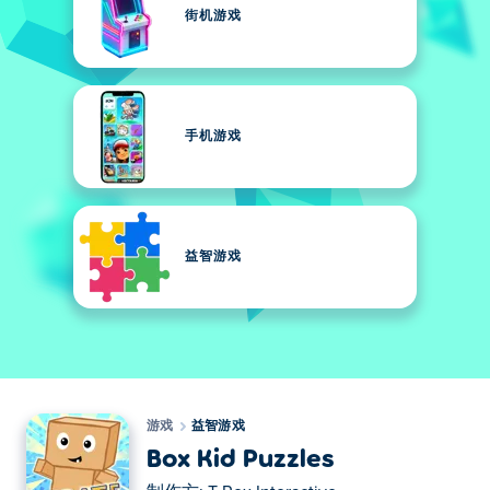
街机游戏
手机游戏
益智游戏
游戏
益智游戏
Box Kid Puzzles