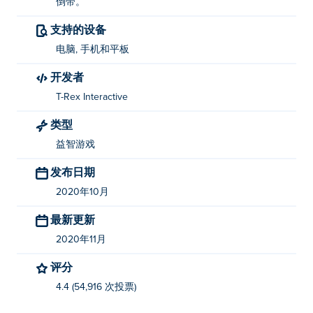
倒带。
支持的设备
电脑, 手机和平板
开发者
T-Rex Interactive
类型
益智游戏
发布日期
2020年10月
最新更新
2020年11月
评分
4.4 (54,916 次投票)