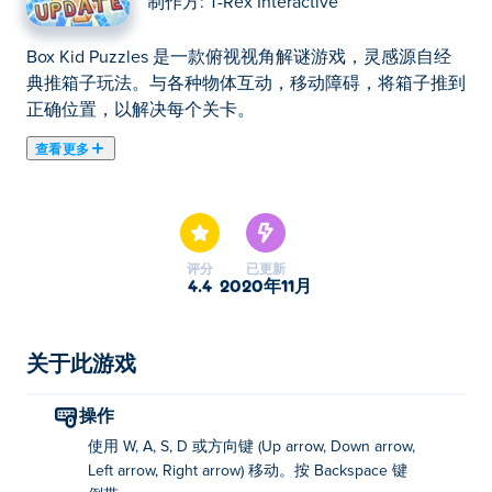
制作方:
T-Rex Interactive
Box Kid Puzzles 是一款俯视视角解谜游戏，灵感源自经
典推箱子玩法。与各种物体互动，移动障碍，将箱子推到
正确位置，以解决每个关卡。
查看更多
在这里你可以玩Box Kid Puzzles. Box Kid Puzzles是我们
的精选益智游戏之一。
评分
已更新
4.4
2020年11月
关于此游戏
操作
使用 W, A, S, D 或方向键 (Up arrow, Down arrow,
Left arrow, Right arrow) 移动。按 Backspace 键