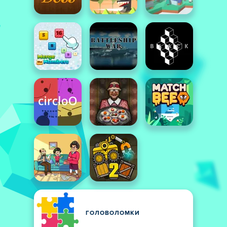
ГОЛОВОЛОМКИ