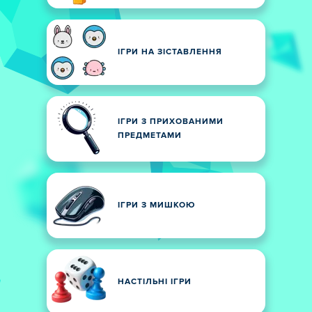
ІГРИ НА ЗІСТАВЛЕННЯ
ІГРИ З ПРИХОВАНИМИ
ПРЕДМЕТАМИ
ІГРИ З МИШКОЮ
НАСТІЛЬНІ ІГРИ