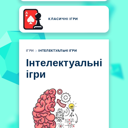
КЛАСИЧНІ ІГРИ
ІГРИ
ІНТЕЛЕКТУАЛЬНІ ІГРИ
Інтелектуальні
ігри