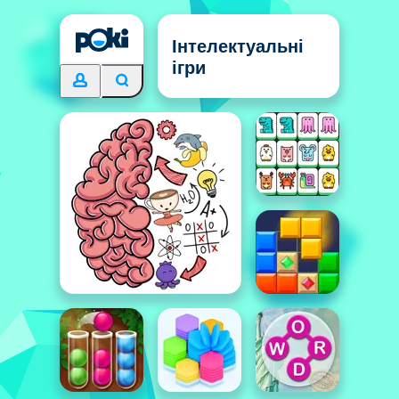
Інтелектуальні
ігри