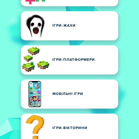
ІГРИ-ЖАХИ
ІГРИ-ПЛАТФОРМЕРИ
МОБІЛЬНІ ІГРИ
ІГРИ-ВІКТОРИНИ