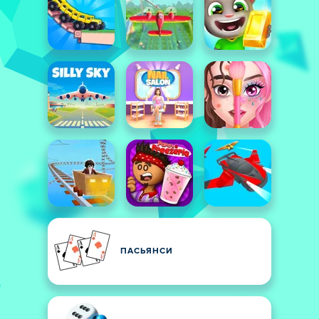
ПАСЬЯНСИ