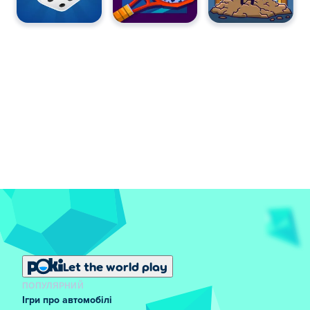
Let the world play
ПОПУЛЯРНИЙ
Ігри про автомобілі