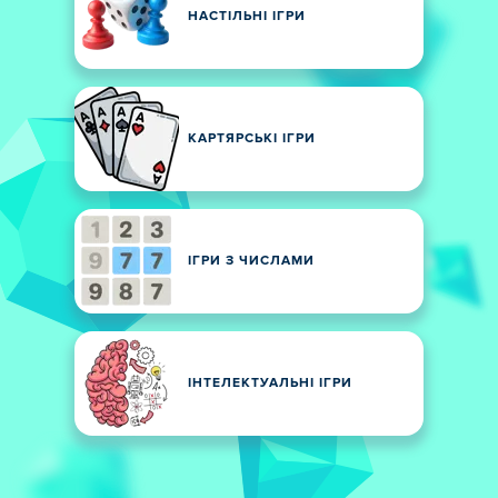
НАСТІЛЬНІ ІГРИ
КАРТЯРСЬКІ ІГРИ
ІГРИ З ЧИСЛАМИ
ІНТЕЛЕКТУАЛЬНІ ІГРИ