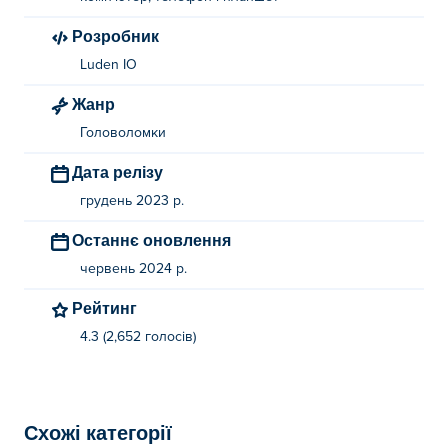
Розробник
Luden IO
Жанр
Головоломки
Дата релізу
грудень 2023 р.
Останнє оновлення
червень 2024 р.
Рейтинг
4.3 (2,652 голосів)
Схожі категорії