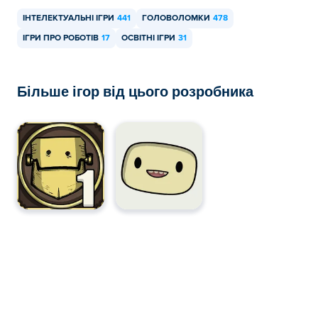
ІНТЕЛЕКТУАЛЬНІ ІГРИ
441
ГОЛОВОЛОМКИ
478
ІГРИ ПРО РОБОТІВ
17
ОСВІТНІ ІГРИ
31
Більше ігор від цього розробника