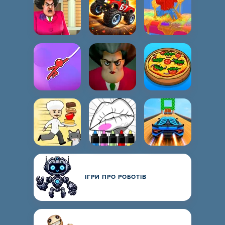
ІГРИ ПРО РОБОТІВ