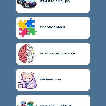
ІГРИ ПРО ПОЛІЦІЮ
ГОЛОВОЛОМКИ
ІНТЕЛЕКТУАЛЬНІ ІГРИ
ЗАТИШНІ ІГРИ
ІГРИ ДЛЯ 2 ГРАВЦІВ