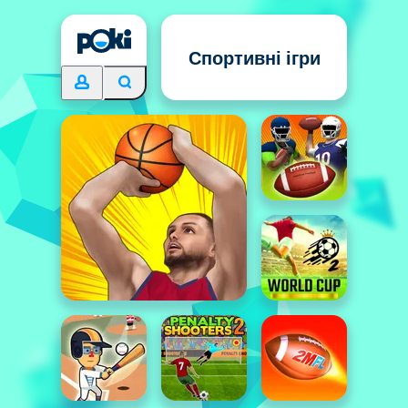
Спортивні ігри