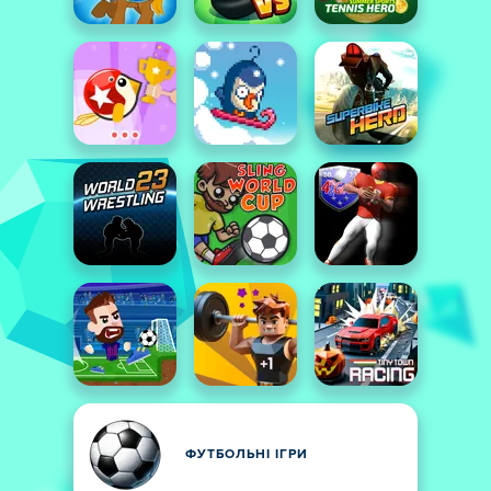
ФУТБОЛЬНІ ІГРИ