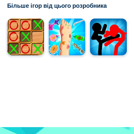
Більше ігор від цього розробника