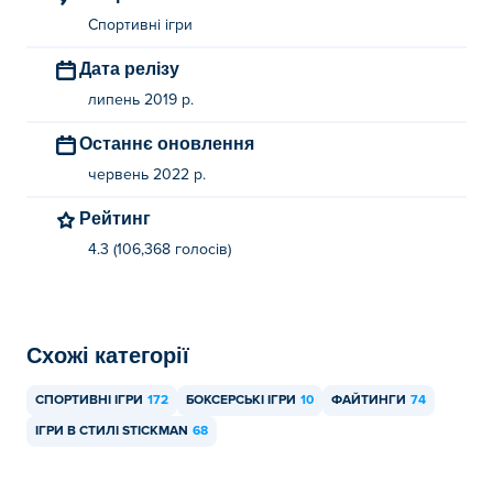
Спортивні ігри
Дата релізу
липень 2019 р.
Останнє оновлення
червень 2022 р.
Рейтинг
4.3 (106,368 голосів)
Схожі категорії
СПОРТИВНІ ІГРИ
172
БОКСЕРСЬКІ ІГРИ
10
ФАЙТИНГИ
74
ІГРИ В СТИЛІ STICKMAN
68