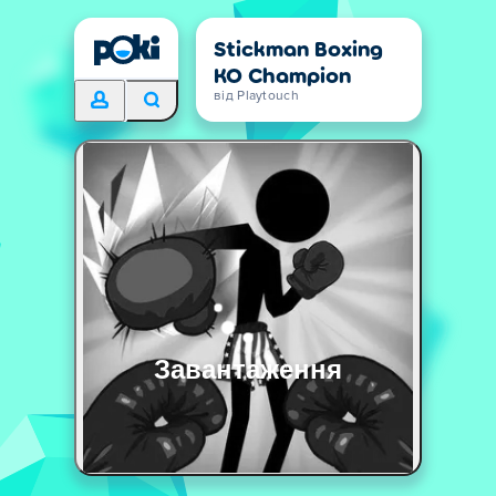
Stickman Boxing
KO Champion
від Playtouch
Завантаження