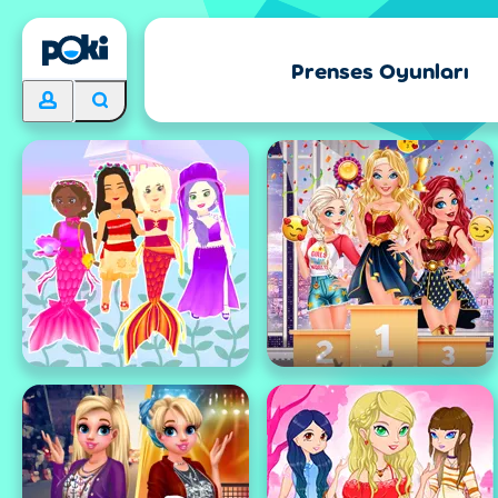
Prenses Oyunları