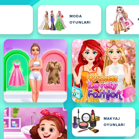
MODA
OYUNLARI
MAKYAJ
OYUNLARI