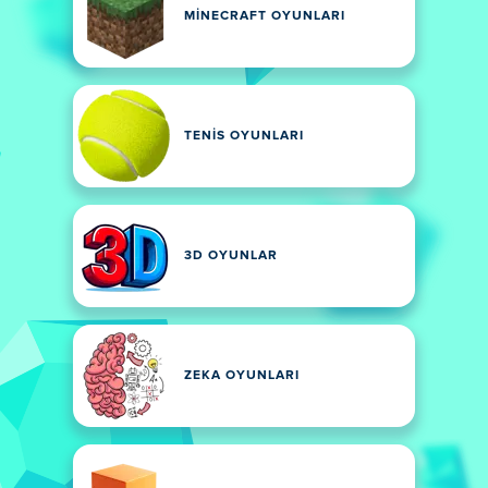
MINECRAFT OYUNLARI
TENIS OYUNLARI
3D OYUNLAR
ZEKA OYUNLARI