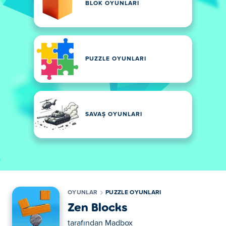
BLOK OYUNLARI
PUZZLE OYUNLARI
SAVAŞ OYUNLARI
OYUNLAR
PUZZLE OYUNLARI
Zen Blocks
tarafından
Madbox