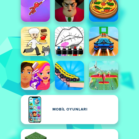
MOBIL OYUNLARI