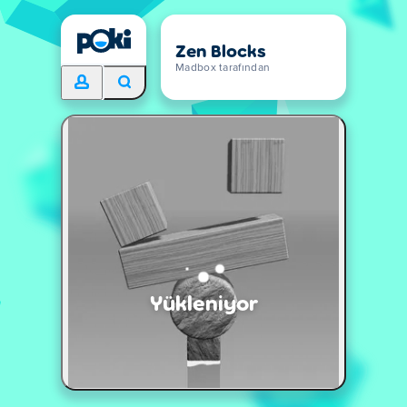
Zen Blocks
Madbox tarafından
Yükleniyor