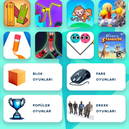
BLOK
FARE
OYUNLARI
OYUNLARI
POPÜLER
ERKEK
OYUNLAR
OYUNLARI