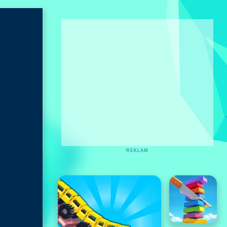
REKLAM