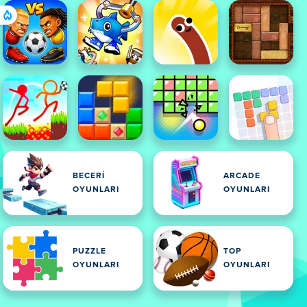
BECERI
ARCADE
OYUNLARI
OYUNLARI
PUZZLE
TOP
OYUNLARI
OYUNLARI