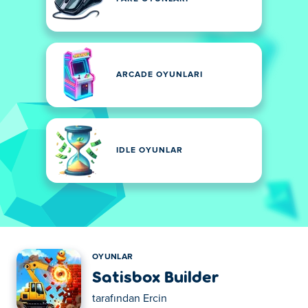
ARCADE OYUNLARI
IDLE OYUNLAR
OYUNLAR
Satisbox Builder
tarafından
Ercin