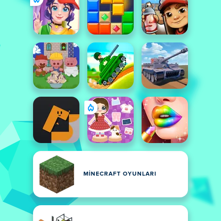
MINECRAFT OYUNLARI