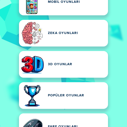
MOBIL OYUNLARI
ZEKA OYUNLARI
3D OYUNLAR
POPÜLER OYUNLAR
FARE OYUNLARI