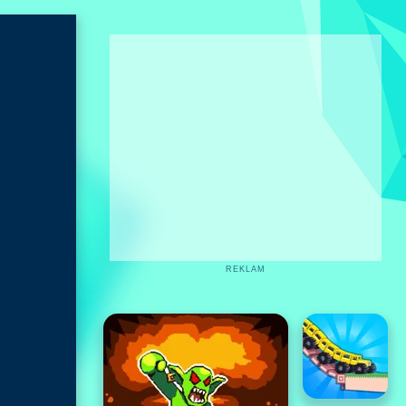
REKLAM