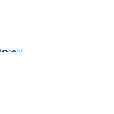
I OYUNLAR
137