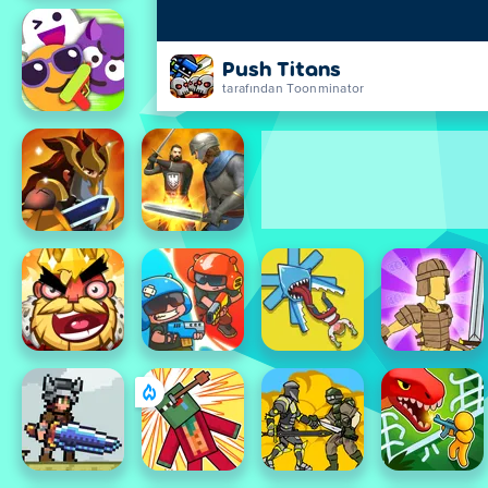
Push Titans
tarafından Toonminator