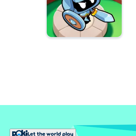
Let the world play