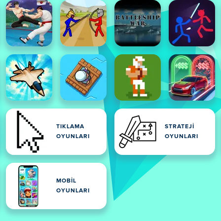
TIKLAMA
STRATEJI
OYUNLARI
OYUNLARI
MOBIL
OYUNLARI