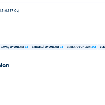
4.5 (9,387 Oy)
SAVAŞ OYUNLARI
64
STRATEJI OYUNLARI
94
ERKEK OYUNLARI
313
YEN
ları