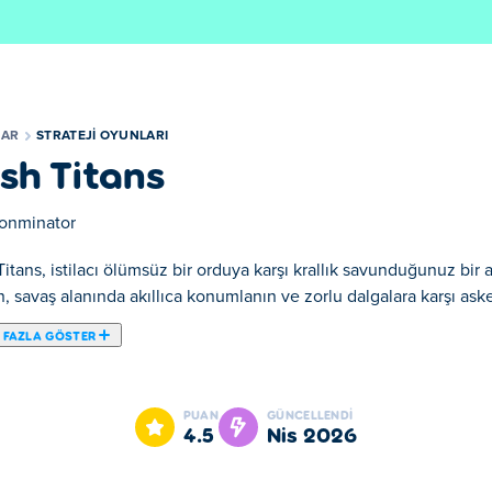
LAR
STRATEJI OYUNLARI
sh Titans
onminator
itans, istilacı ölümsüz bir orduya karşı krallık savunduğunuz bi
n, savaş alanında akıllıca konumlanın ve zorlu dalgalara karşı aske
 FAZLA GÖSTER
süz ordusundan savunduğunuz stratejik bir savaş oyunudur! Güçlü şa
tmeye veya mevcut askerlerinizi yükseltmeye ne zaman karar verec
PUAN
GÜNCELLENDI
n ordunuzu güçlendirmek için kullanın. Ölümsüzleri alt edip krallı
4.5
Nis 2026