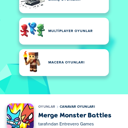
MULTIPLAYER OYUNLAR
MACERA OYUNLARI
OYUNLAR
CANAVAR OYUNLARI
Merge Monster Battles
tarafından
Entrevero Games