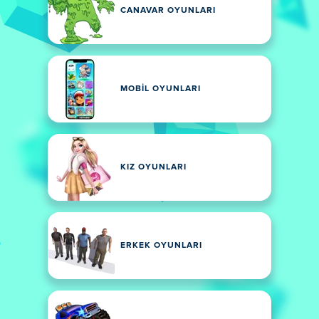
CANAVAR OYUNLARI
MOBIL OYUNLARI
KIZ OYUNLARI
ERKEK OYUNLARI