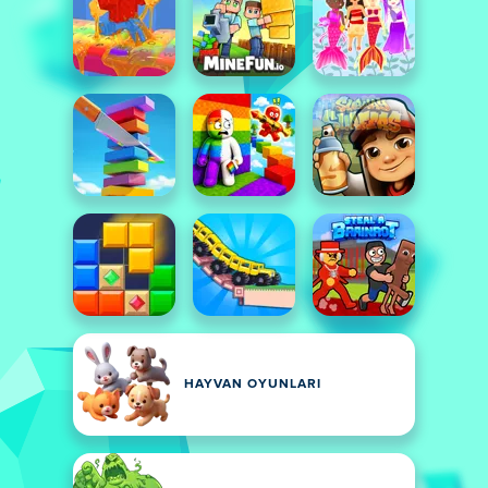
HAYVAN OYUNLARI