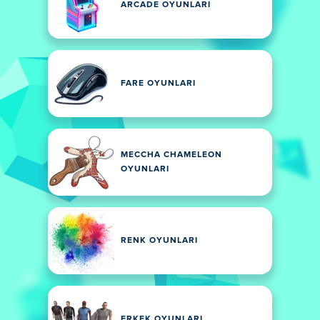
ARCADE OYUNLARI
FARE OYUNLARI
MECCHA CHAMELEON
OYUNLARI
RENK OYUNLARI
ERKEK OYUNLARI