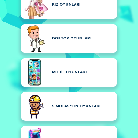
KIZ OYUNLARI
DOKTOR OYUNLARI
MOBIL OYUNLARI
SIMÜLASYON OYUNLARI