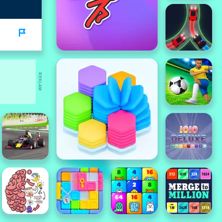
REKLAM