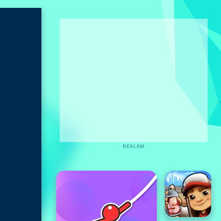
REKLAM