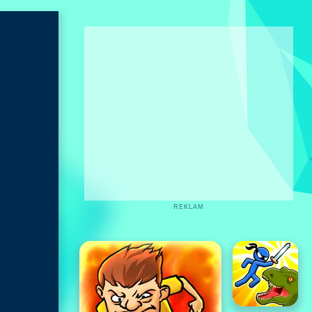
REKLAM