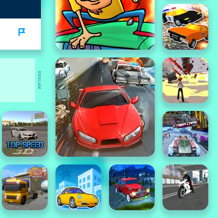
REKLAM