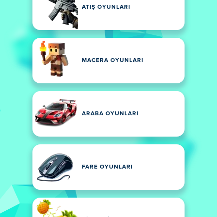
ATIŞ OYUNLARI
MACERA OYUNLARI
ARABA OYUNLARI
FARE OYUNLARI