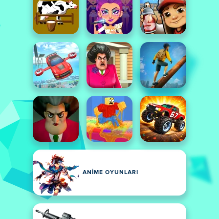
ANIME OYUNLARI