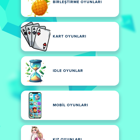
BIRLEŞTIRME OYUNLARI
KART OYUNLARI
IDLE OYUNLAR
MOBIL OYUNLARI
KIZ OYUNLARI