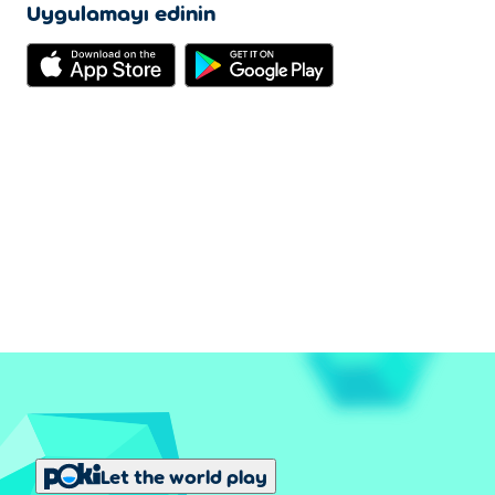
Uygulamayı edinin
Let the world play