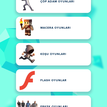
ÇÖP ADAM OYUNLARI
MACERA OYUNLARI
KOŞU OYUNLARI
FLASH OYUNLAR
ERKEK OYUNLARI