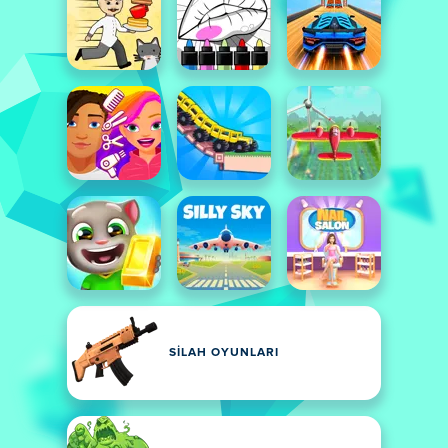
SILAH OYUNLARI