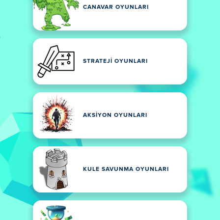
CANAVAR OYUNLARI
STRATEJI OYUNLARI
AKSIYON OYUNLARI
KULE SAVUNMA OYUNLARI