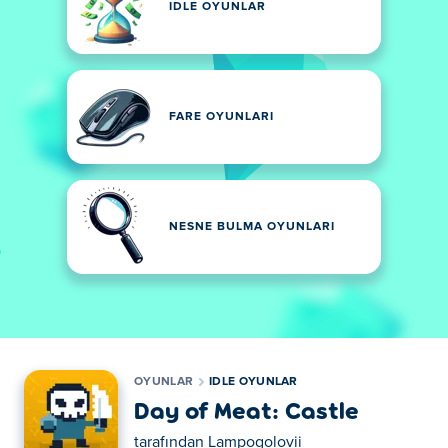
IDLE OYUNLAR
FARE OYUNLARI
NESNE BULMA OYUNLARI
OYUNLAR
IDLE OYUNLAR
Day of Meat: Castle
tarafından
Lampogolovii