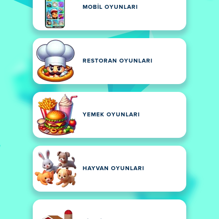
MOBIL OYUNLARI
RESTORAN OYUNLARI
YEMEK OYUNLARI
HAYVAN OYUNLARI