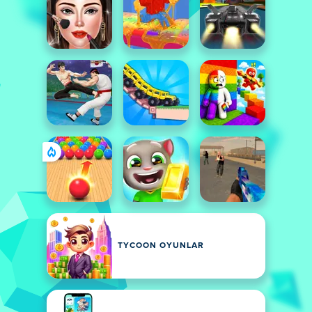
TYCOON OYUNLAR