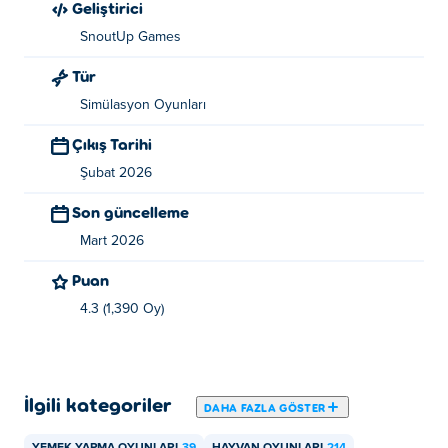
Geliştirici
oyunlarını da şu adreste oynayabilirsiniz: Poki:
Iron Snout
,
SnoutUp Games
Bacon May Die
,
Card Hog
,
Hop Chop
,
Cave Blast
,
shurican, toaster-dash,
Card Hog
,
Bacon Survivor
, Ve
Tür
Bunny Goes Boom
!
Simülasyon Oyunları
Chef Bacon oyununu nasıl ücretsiz
Çıkış Tarihi
oynayabilirim?
Şubat 2026
Poki'de Chef Bacon oyununu ücretsiz oynayabilirsiniz.
Son güncelleme
Chef Bacon oyununu mobil cihazlarda ve
Mart 2026
masaüstü bilgisayarlarda oynayabilir miyim?
Puan
Chef Bacon oyununu bilgisayarınızda ve telefon, tablet
4.3 (1,390 Oy)
gibi mobil cihazlarınızda oynayabilirsiniz.
İlgili kategoriler
DAHA FAZLA GÖSTER