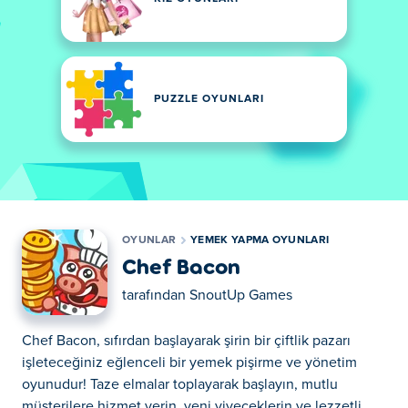
PUZZLE OYUNLARI
OYUNLAR
YEMEK YAPMA OYUNLARI
Chef Bacon
tarafından
SnoutUp Games
Chef Bacon, sıfırdan başlayarak şirin bir çiftlik pazarı
işleteceğiniz eğlenceli bir yemek pişirme ve yönetim
oyunudur! Taze elmalar toplayarak başlayın, mutlu
müşterilere hizmet verin, yeni yiyeceklerin ve lezzetli...