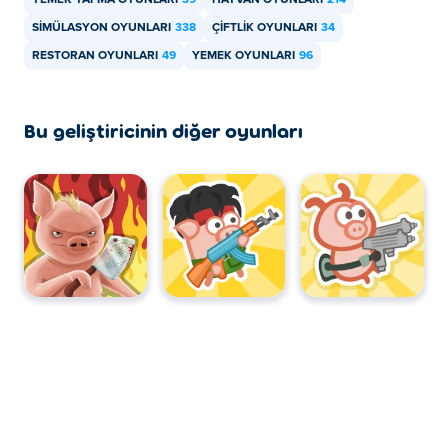
YEMEK YAPMA OYUNLARI
39
HAYVAN OYUNLARI
214
SIMÜLASYON OYUNLARI
338
ÇIFTLIK OYUNLARI
34
RESTORAN OYUNLARI
49
YEMEK OYUNLARI
96
Bu geliştiricinin diğer oyunları