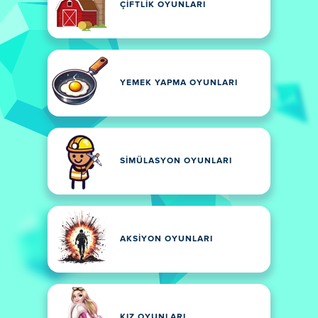
ÇIFTLIK OYUNLARI
YEMEK YAPMA OYUNLARI
SIMÜLASYON OYUNLARI
AKSIYON OYUNLARI
KIZ OYUNLARI