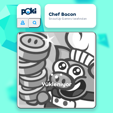
Chef Bacon
SnoutUp Games tarafından
Yükleniyor