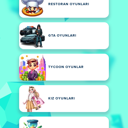
RESTORAN OYUNLARI
GTA OYUNLARI
TYCOON OYUNLAR
KIZ OYUNLARI