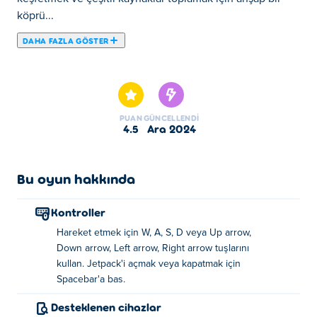
köprü...
DAHA FAZLA GÖSTER
Bunny Market, büyülü bir adayı keşfetme arayışında
maceracı bir tavşan olarak oynadığınız boş bir oyundur!
Odun için ağaçları keserek başlayın, ardından adayı
keşfetmek ve çeşitli kaynaklar toplamak için ahşap bir
PUAN
GÜNCELLENDI
köprü inşa edin. Madeni para kazanmak için bulgularınızı
4.5
Ara 2024
pazarda takas edin. Ada genişledikçe endişelenmeyin;
sevimli hayvan dostları yardıma gelecek! Hem kendinizi
hem de hayvan arkadaşlarınızı geliştirmek için paralarınızı
Bu oyun hakkında
kullanın. Tavşan Pazarını işletmeye ve onu başarılı bir
başarıya dönüştürmeye hazır mısın?
Kontroller
Hareket etmek için W, A, S, D veya Up arrow,
Tavşan Pazarı nasıl oynanır?
Down arrow, Left arrow, Right arrow tuşlarını
kullan. Jetpack'i açmak veya kapatmak için
Hareket: WASD veya ok tuşları
Spacebar'a bas.
Boşluk çubuğu: jetpack açık veya kapalı
Desteklenen cihazlar