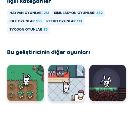
İlgili kategoriler
HAYVAN OYUNLARI
213
SIMÜLASYON OYUNLARI
332
IDLE OYUNLAR
165
RETRO OYUNLAR
113
TYCOON OYUNLAR
85
Bu geliştiricinin diğer oyunları