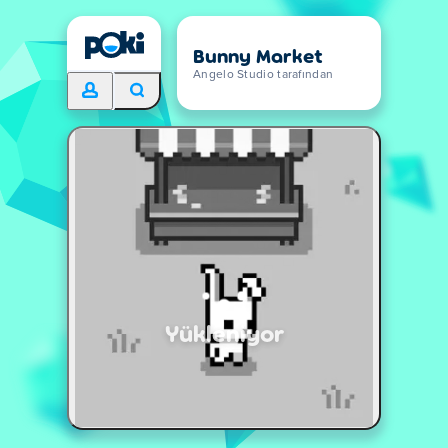
Bunny Market
Angelo Studio tarafından
Yükleniyor