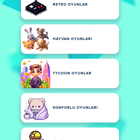
RETRO OYUNLAR
HAYVAN OYUNLARI
TYCOON OYUNLAR
KONFORLU OYUNLARI