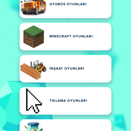
OTOBÜS OYUNLARI
MINECRAFT OYUNLARI
İNŞAAT OYUNLARI
TIKLAMA OYUNLARI