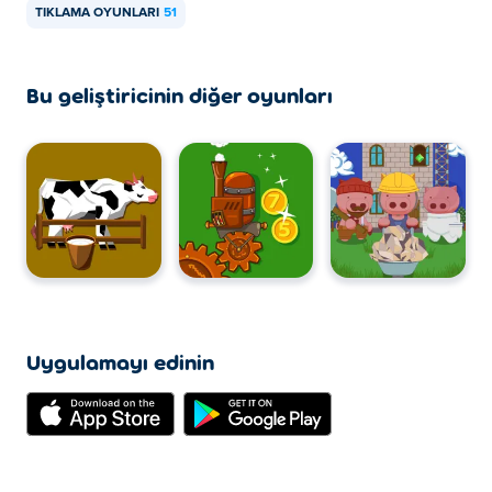
TIKLAMA OYUNLARI
51
Bu geliştiricinin diğer oyunları
Uygulamayı edinin