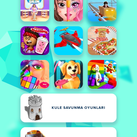
KULE SAVUNMA OYUNLARI