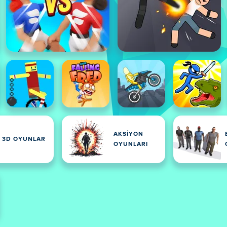
AKSIYON
3D OYUNLAR
OYUNLARI