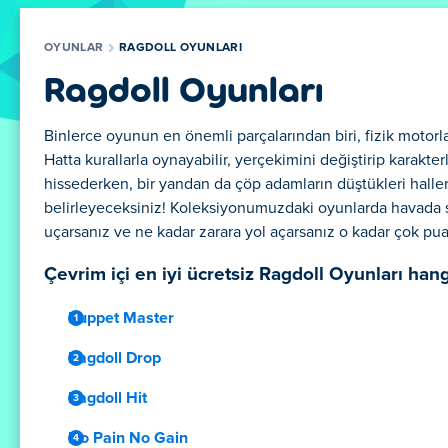
OYUNLAR
RAGDOLL OYUNLARI
Ragdoll Oyunları
Binlerce oyunun en önemli parçalarından biri, fizik motorlar
Hatta kurallarla oynayabilir, yerçekimini değiştirip karakte
hissederken, bir yandan da çöp adamların düştükleri hallere
belirleyeceksiniz! Koleksiyonumuzdaki oyunlarda havada süz
uçarsanız ve ne kadar zarara yol açarsanız o kadar çok pua
Çevrim içi en iyi ücretsiz Ragdoll Oyunları hang
Puppet Master
Ragdoll Drop
Ragdoll Hit
No Pain No Gain