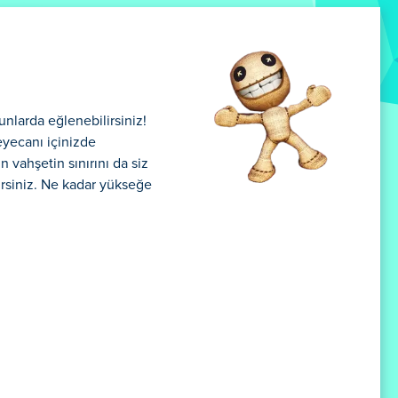
unlarda eğlenebilirsiniz!
heyecanı içinizde
 vahşetin sınırını da siz
irsiniz. Ne kadar yükseğe