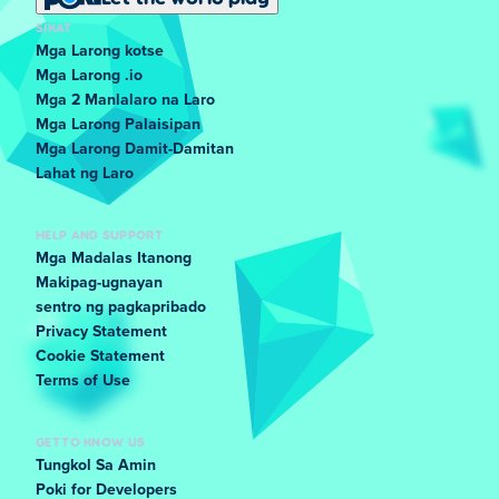
SIKAT
Mga Larong kotse
Mga Larong .io
Mga 2 Manlalaro na Laro
Mga Larong Palaisipan
Mga Larong Damit-Damitan
Lahat ng Laro
HELP AND SUPPORT
Mga Madalas Itanong
Makipag-ugnayan
sentro ng pagkapribado
Privacy Statement
Cookie Statement
Terms of Use
GET TO KNOW US
Tungkol Sa Amin
Poki for Developers