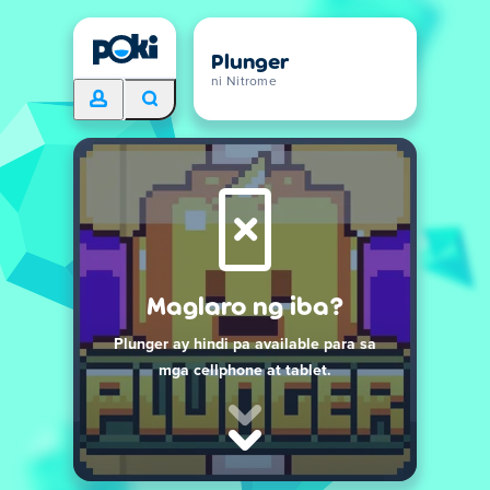
Plunger
ni Nitrome
Maglaro ng iba?
Plunger ay hindi pa available para sa
mga cellphone at tablet.