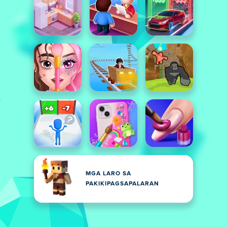
MGA LARO SA
PAKIKIPAGSAPALARAN