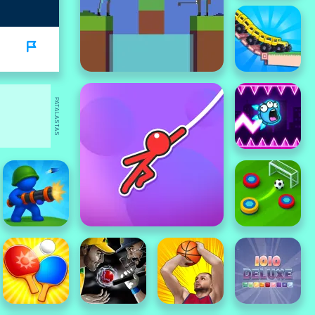
PATALASTAS