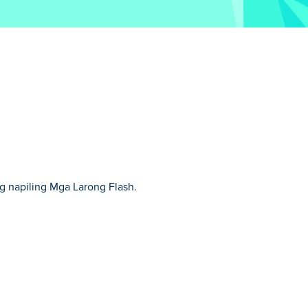
ng napiling Mga Larong Flash.