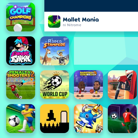
Mallet Mania
ni Nitrome