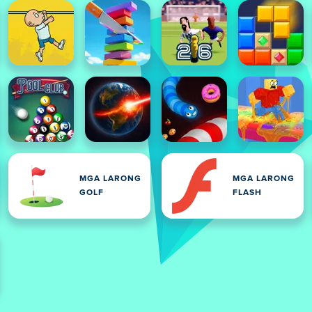
MGA LARONG
MGA LARONG
GOLF
FLASH