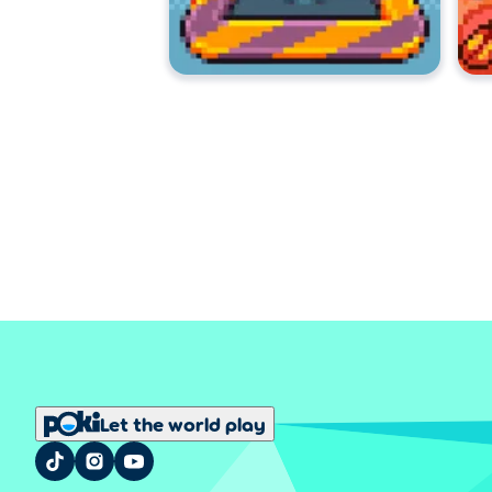
Let the world play