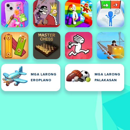
MGA LARONG
MGA LARONG
EROPLANO
PALAKASAN