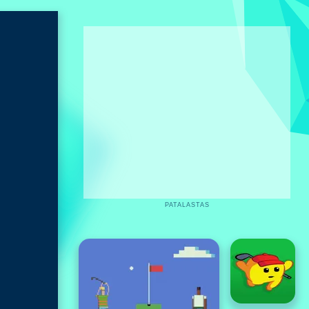
PATALASTAS