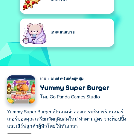
เกมแสนสบาย
เกม
เกมสำหรับเด็กผู้หญิง
Yummy Super Burger
โดย
Go Panda Games Studio
Yummy Super Burger เป็นเกมจำลองการบริหารร้านเบอร์
เกอร์ของคุณ เตรียมวัตถุดิบสดใหม่ ทำตามสูตร วางท็อปปิ้ง
และเสิร์ฟลูกค้าผู้หิวโหยให้ทันเวลา