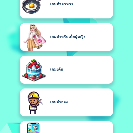
เกมทำอาหาร
เกมสำหรับเด็กผู้หญิง
เกมเค้ก
เกมจำลอง