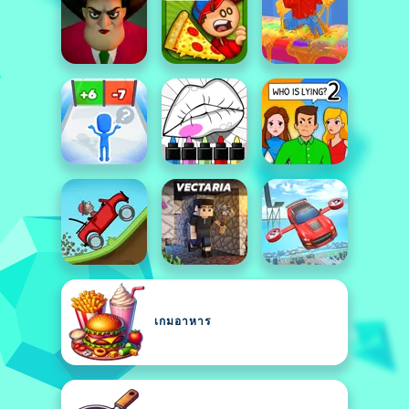
เกมอาหาร