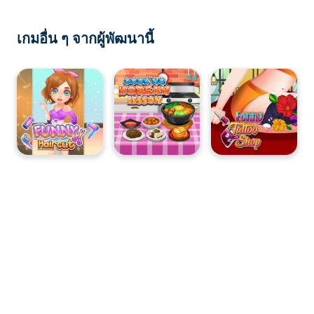
เกมอื่น ๆ จากผู้พัฒนานี้