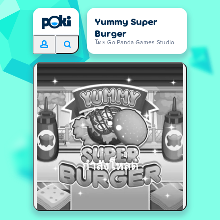
Yummy Super
Burger
โดย Go Panda Games Studio
กำลังโหลด