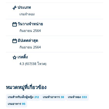
ประเภท
เกมจำลอง
วันวางจำหน่าย
กันยายน 2564
อัปเดตล่าสุด
กันยายน 2564
เรตติ้ง
4.3 (107,138 โหวต)
หมวดหมู่ที่เกี่ยวข้อง
เกมสำหรับเด็กผู้หญิง
212
เกมทำอาหาร
38
เกมจำลอง
333
เกมอาหาร
95