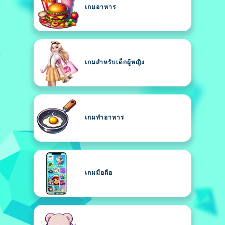
เกมอาหาร
เกมสำหรับเด็กผู้หญิง
เกมทำอาหาร
เกมมือถือ