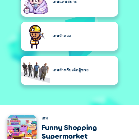
เกมแสนสบาย
เกมจำลอง
เกมสำหรับเด็กผู้ชาย
เกม
Funny Shopping
Supermarket