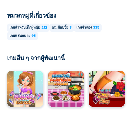
หมวดหมู่ที่เกี่ยวข้อง
เกมสำหรับเด็กผู้หญิง
212
เกมช้อปปิ้ง
8
เกมจำลอง
335
เกมแสนสบาย
95
เกมอื่น ๆ จากผู้พัฒนานี้