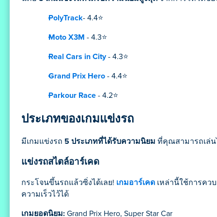
PolyTrack
- 4.4⭐
Moto X3M
- 4.3⭐
Real Cars in City
- 4.3⭐
Grand Prix Hero
- 4.4⭐
Parkour Race
- 4.2⭐
ประเภทของเกมแข่งรถ
มีเกมแข่งรถ
5 ประเภทที่ได้รับความนิยม
ที่คุณสามารถเล่น
แข่งรถสไตล์อาร์เคด
กระโจนขึ้นรถแล้วซิ่งได้เลย!
เกมอาร์เคด
เหล่านี้ใช้การควบ
ความเร็วไว้ได้
เกมยอดนิยม:
Grand Prix Hero, Super Star Car