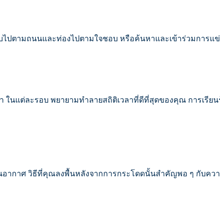
ขับไปตามถนนและท่องไปตามใจชอบ หรือค้นหาและเข้าร่วมการแข่ง
า ในแต่ละรอบ พยายามทำลายสถิติเวลาที่ดีที่สุดของคุณ การเรียนร
อากาศ วิธีที่คุณลงพื้นหลังจากการกระโดดนั้นสำคัญพอ ๆ กับควา