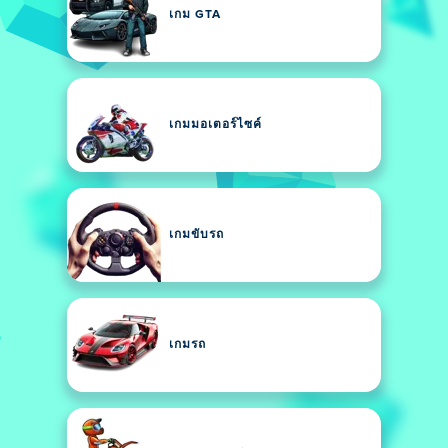
เกม GTA
เกมมอเตอร์ไซค์
เกมขับรถ
เกมรถ