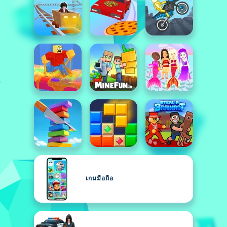
เกมมือถือ