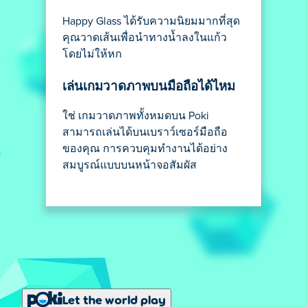
Happy Glass ได้รับความนิยมมากที่สุด
คุณวาดเส้นเพื่อนำทางน้ำลงในแก้ว
โดยไม่ให้หก
เล่นเกมวาดภาพบนมือถือได้ไหม
ใช่ เกมวาดภาพทั้งหมดบน Poki
สามารถเล่นได้บนเบราว์เซอร์มือถือ
ของคุณ การควบคุมทำงานได้อย่าง
สมบูรณ์แบบบนหน้าจอสัมผัส
Let the world play