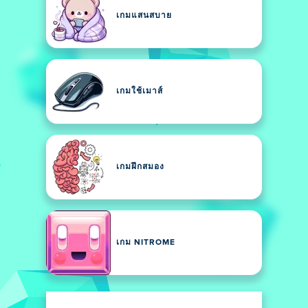
เกมแสนสบาย
เกมใช้เมาส์
เกมฝึกสมอง
เกม NITROME