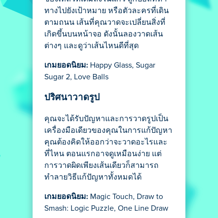
ทางไปยังเป้าหมาย หรือตัวละครที่เดิน
ตามถนน เส้นที่คุณวาดจะเปลี่ยนสิ่งที่
เกิดขึ้นบนหน้าจอ ดังนั้นลองวาดเส้น
ต่างๆ และดูว่าเส้นไหนดีที่สุด
เกมยอดนิยม:
Happy Glass, Sugar
Sugar 2, Love Balls
ปริศนาวาดรูป
คุณจะได้รับปัญหาและการวาดรูปเป็น
เครื่องมือเดียวของคุณในการแก้ปัญหา
คุณต้องคิดให้ออกว่าจะวาดอะไรและ
ที่ไหน ตอนแรกอาจดูเหมือนง่าย แต่
การวาดผิดเพียงเส้นเดียวก็สามารถ
ทำลายวิธีแก้ปัญหาทั้งหมดได้
เกมยอดนิยม:
Magic Touch, Draw to
Smash: Logic Puzzle, One Line Draw