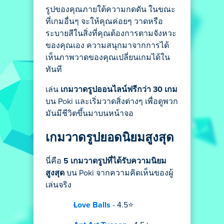
รูปของคุณภายใต้ความกดดัน ในขณะ
ที่เกมอื่นๆ จะให้คุณค่อยๆ วาดหรือ
ระบายสีในสิ่งที่คุณต้องการตามจังหวะ
ของคุณเอง ความสนุกมาจากการได้
เห็นภาพวาดของคุณเปลี่ยนเกมได้ใน
ทันที
เล่น
เกมวาดรูปออนไลน์ฟรีกว่า 30 เกม
บน Poki และเริ่มวาดสิ่งต่างๆ เพื่อดูพวก
มันมีชีวิตขึ้นมาบนหน้าจอ
เกมวาดรูปยอดนิยมสูงสุด
นี่คือ
5 เกมวาดรูปที่ได้รับความนิยม
สูงสุด
บน Poki จากความคิดเห็นของผู้
เล่นจริง
Love Balls
- 4.5⭐