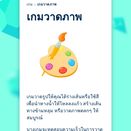
เกม
เกมวาดภาพ
เกมวาดภาพ
เกมวาดรูปให้คุณได้ร่างเส้นหรือใช้สี
เพื่อนำทางน้ำให้ไหลลงแก้ว สร้างเส้น
ทางข้ามหลุม หรือวาดภาพตลกๆ ให้
สมบูรณ์
บางเกมจะทดสอบความเร็วในการวาด