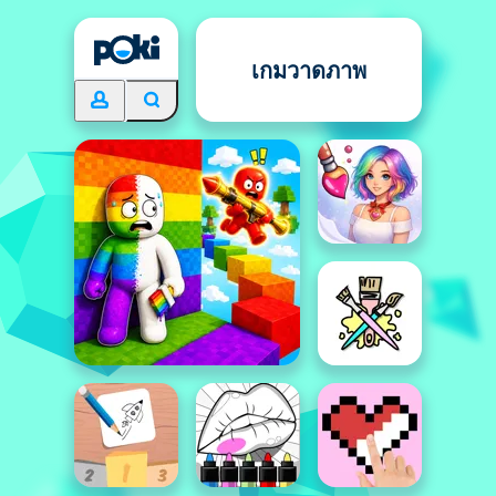
เกมวาดภาพ