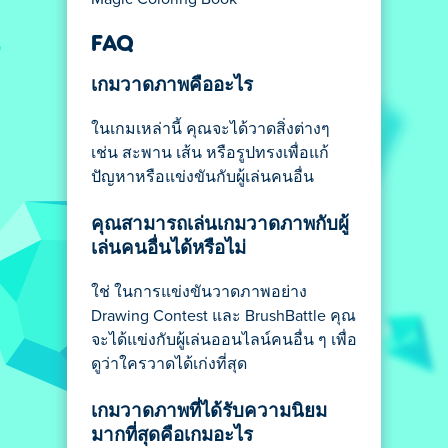
FAQ
เกมวาดภาพคืออะไร
ในเกมเหล่านี้ คุณจะได้วาดสิ่งต่างๆ
เช่น สะพาน เส้น หรือรูปทรงเพื่อแก้
ปัญหาหรือแข่งขันกับผู้เล่นคนอื่น
คุณสามารถเล่นเกมวาดภาพกับผู้
เล่นคนอื่นได้หรือไม่
ใช่ ในการแข่งขันวาดภาพอย่าง
Drawing Contest และ BrushBattle คุณ
จะได้แข่งกับผู้เล่นออนไลน์คนอื่น ๆ เพื่อ
ดูว่าใครวาดได้เก่งที่สุด
เกมวาดภาพที่ได้รับความนิยม
มากที่สุดคือเกมอะไร