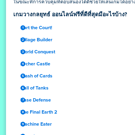
ในขณะที่การควบคุมที่ตอบสนองได้ดีช่วยให้เล่นเกมได้อย่า
เกมวางกลยุทธ์ ออนไลน์ฟรีที่ดีที่สุดมีอะไรบ้าง?
Sort the Court!
Village Builder
World Conquest
Archer Castle
Clash of Cards
Call of Tanks
Base Defense
The Final Earth 2
Machine Eater