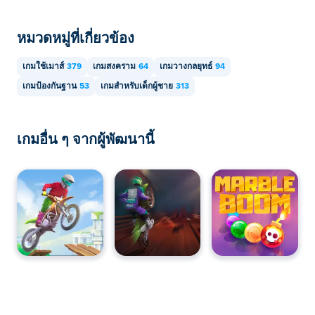
หมวดหมู่ที่เกี่ยวข้อง
เกมใช้เมาส์
379
เกมสงคราม
64
เกมวางกลยุทธ์
94
เกมป้องกันฐาน
53
เกมสำหรับเด็กผู้ชาย
313
เกมอื่น ๆ จากผู้พัฒนานี้