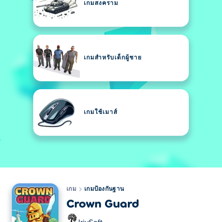
เกมสงคราม
เกมสำหรับเด็กผู้ชาย
เกมใช้เมาส์
เกม
เกมป้องกันฐาน
Crown Guard