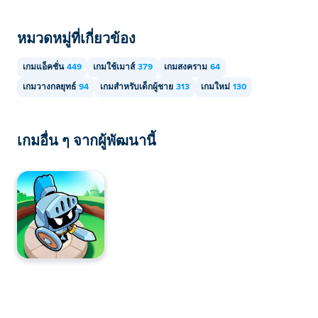
หมวดหมู่ที่เกี่ยวข้อง
เกมแอ็คชั่น
449
เกมใช้เมาส์
379
เกมสงคราม
64
เกมวางกลยุทธ์
94
เกมสำหรับเด็กผู้ชาย
313
เกมใหม่
130
เกมอื่น ๆ จากผู้พัฒนานี้