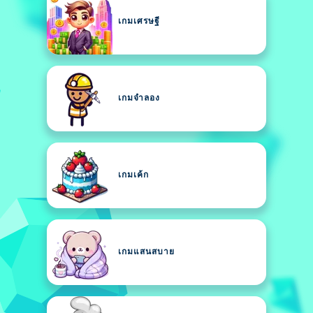
เกมเศรษฐี
เกมจำลอง
เกมเค้ก
เกมแสนสบาย