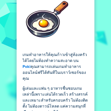
เกมทำอาหารให้คุณก้าวเข้าสู่ห้องครัว
ได้โดยไม่ต้องทำความสะอาด บน
Poki
คุณสามารถเล่นเกมทำอาหาร
ออนไลน์ฟรีได้ทันทีในเบราว์เซอร์ของ
คุณ
ผู้เล่นและแฟน ๆ อาหารชื่นชอบเกม
เหล่านี้เพราะเล่นได้รวดเร็ว สร้างสรรค์
และเหมาะสำหรับครอบครัว ไม่ต้องติด
ตั้ง ไม่ต้องดาวน์โหลด แค่ความสนุกที่