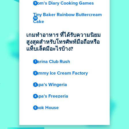
Mom's Diary Cooking Games
Tiny Baker Rainbow Buttercream
Cake
เกมทำอาหาร ที่ได้รับความนิยม
สูงสุดสำหรับโทรศัพท์มือถือหรือ
แท็บเล็ตมีอะไรบ้าง?
Marina Club Rush
Yummy Ice Cream Factory
Papa's Wingeria
Papa's Freezeria
Cook House