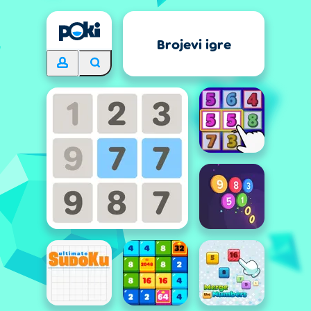
Brojevi igre