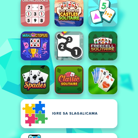
IGRE SA SLAGALICAMA