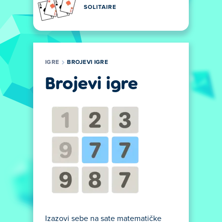
SOLITAIRE
IGRE
BROJEVI IGRE
Brojevi igre
Izazovi sebe na sate matematičke