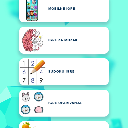
MOBILNE IGRE
IGRE ZA MOZAK
SUDOKU IGRE
IGRE UPARIVANJA