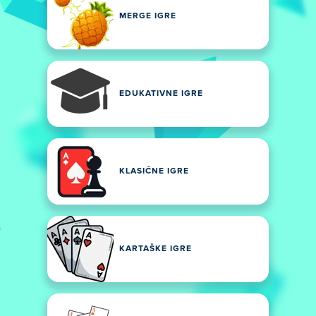
MERGE IGRE
EDUKATIVNE IGRE
KLASIČNE IGRE
KARTAŠKE IGRE