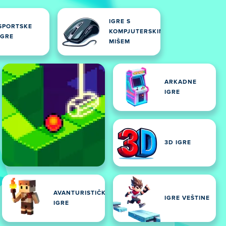
IGRE S
SPORTSKE
KOMPJUTERSKIM
IGRE
MIŠEM
ARKADNE
IGRE
3D IGRE
AVANTURISTIČKE
IGRE VEŠTINE
IGRE