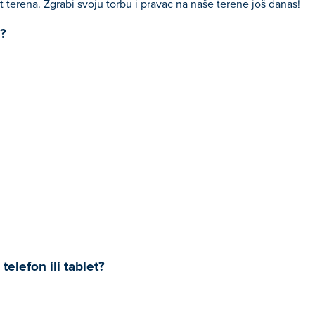
t terena. Zgrabi svoju torbu i pravac na naše terene još danas!
e?
telefon ili tablet?