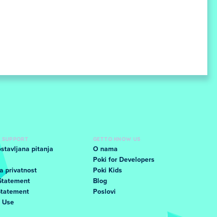
D SUPPORT
GET TO KNOW US
stavljana pitanja
O nama
Poki for Developers
a privatnost
Poki Kids
Statement
Blog
Statement
Poslovi
f Use