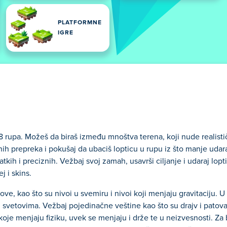
PLATFORMNE
IGRE
18 rupa. Možeš da biraš između mnoštva terena, koji nude realisti
h prepreka i pokušaj da ubaciš lopticu u rupu iz što manje udara
atkih i preciznih. Vežbaj svoj zamah, usavrši ciljanje i udaraj lopt
j i skins.
zove, kao što su nivoi u svemiru i nivoi koji menjaju gravitaciju.
 svetovima. Vežbaj pojedinačne veštine kao što su drajv i patova
koje menjaju fiziku, uvek se menjaju i drže te u neizvesnosti. Za 