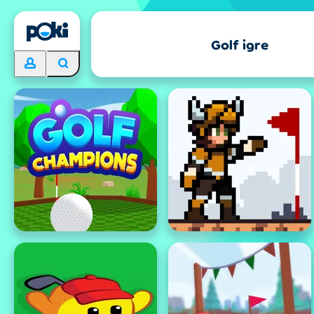
Golf igre